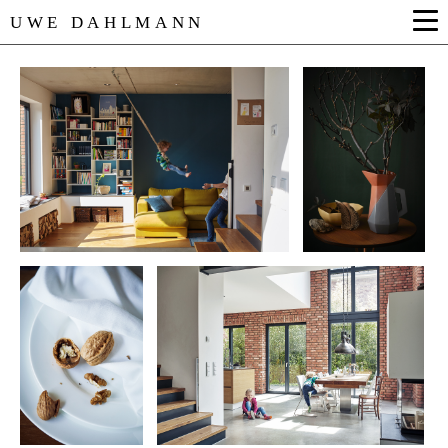
UWE DAHLMANN