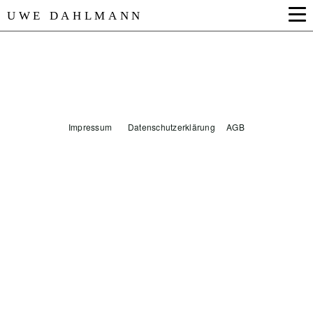
UWE DAHLMANN
Impressum Datenschutzerklärung
AGB